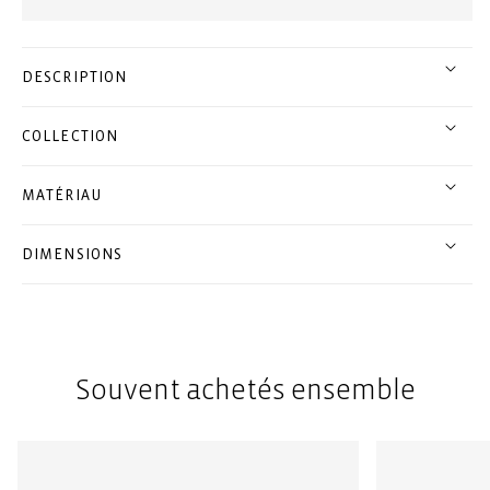
DESCRIPTION
COLLECTION
MATÉRIAU
DIMENSIONS
Souvent achetés ensemble