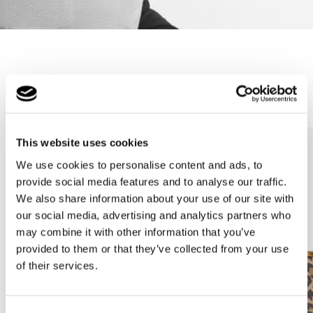
Meilleures ventes
This website uses cookies
We use cookies to personalise content and ads, to
provide social media features and to analyse our traffic.
We also share information about your use of our site with
our social media, advertising and analytics partners who
may combine it with other information that you’ve
provided to them or that they’ve collected from your use
of their services.