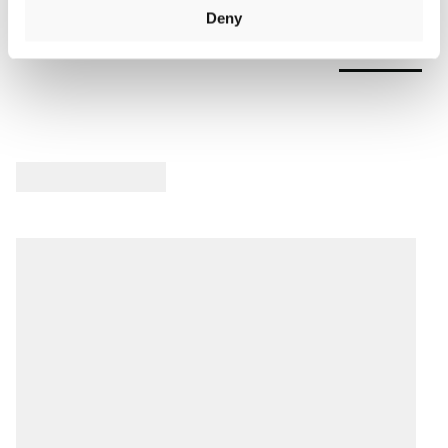
Deny
Avis Produit