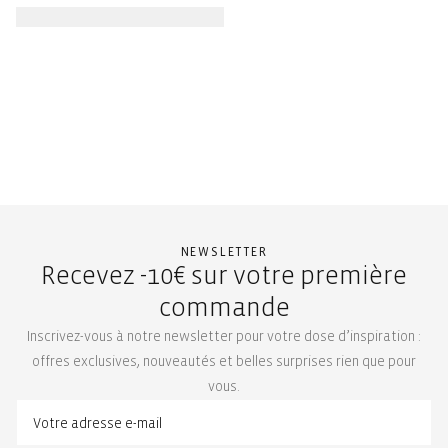
NEWSLETTER
Recevez -10€ sur votre première
commande
Inscrivez-vous à notre newsletter pour votre dose d’inspiration :
offres exclusives, nouveautés et belles surprises rien que pour
vous.