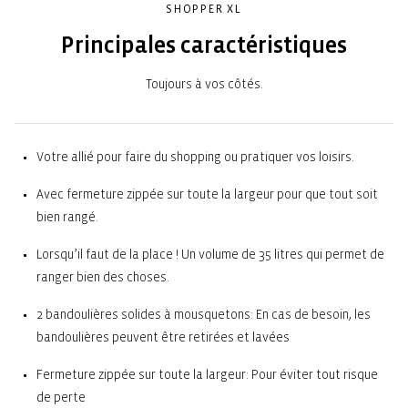
SHOPPER XL
Principales caractéristiques
Toujours à vos côtés.
Votre allié pour faire du shopping ou pratiquer vos loisirs.
Avec fermeture zippée sur toute la largeur pour que tout soit
bien rangé.
Lorsqu’il faut de la place ! Un volume de 35 litres qui permet de
ranger bien des choses.
2 bandoulières solides à mousquetons: En cas de besoin, les
bandoulières peuvent être retirées et lavées
Fermeture zippée sur toute la largeur: Pour éviter tout risque
de perte