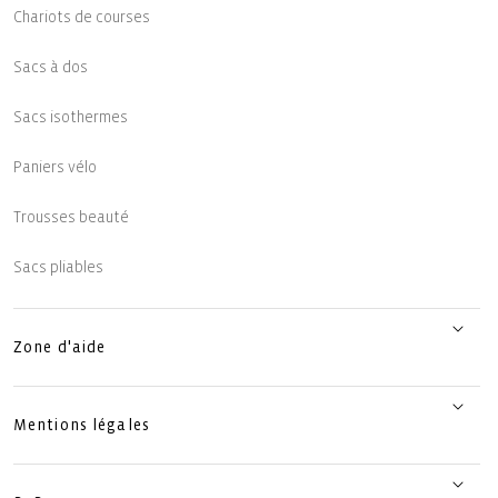
Chariots de courses
Sacs à dos
Sacs isothermes
Paniers vélo
Trousses beauté
Sacs pliables
Zone d'aide
Mentions légales