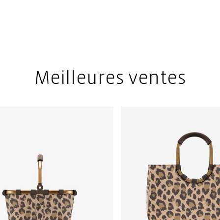
Meilleures ventes