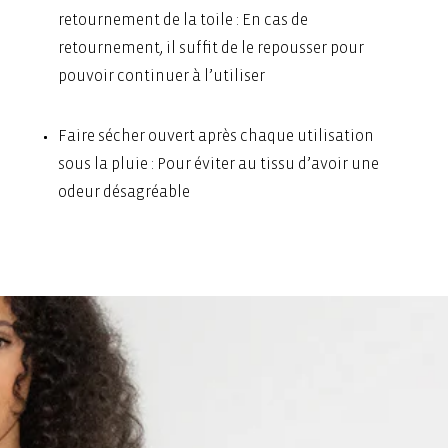
retournement de la toile : En cas de
retournement, il suffit de le repousser pour
pouvoir continuer à l’utiliser
Faire sécher ouvert après chaque utilisation
sous la pluie : Pour éviter au tissu d’avoir une
odeur désagréable