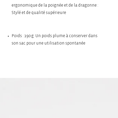
ergonomique de la poignée et de la dragonne :
Stylé et de qualité supérieure
Poids : 190 g: Un poids plume à conserver dans
son sac pour une utilisation spontanée