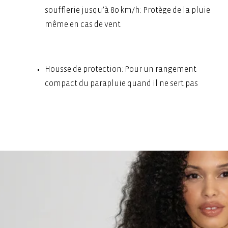
soufflerie jusqu’à 80 km/h: Protège de la pluie
même en cas de vent
Housse de protection: Pour un rangement
compact du parapluie quand il ne sert pas