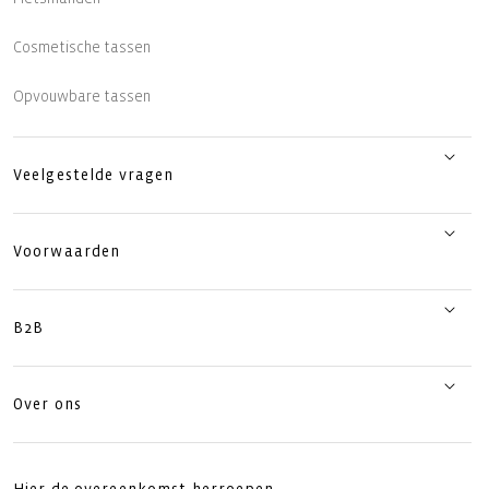
Cosmetische tassen
Opvouwbare tassen
Veelgestelde vragen
Voorwaarden
B2B
Over ons