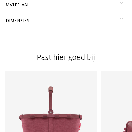
MATERIAAL
DIMENSIES
Past hier goed bij