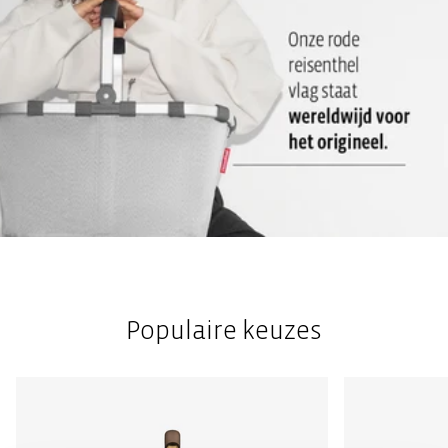
Populaire keuzes