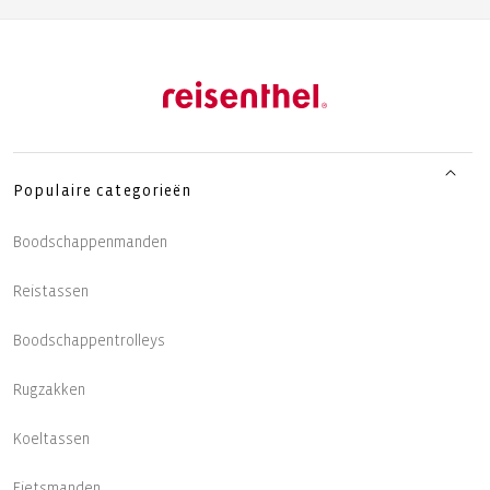
Populaire categorieën
Boodschappenmanden
Reistassen
Boodschappentrolleys
Rugzakken
Koeltassen
Fietsmanden