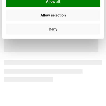
Allow all
Allow selection
Deny