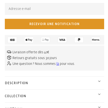
RECEVOIR UNE NOTIFICATION
Livraison offerte dès 40€
Retours gratuits sous 30 jours
Une question ? Nous sommes
là
pour vous.
DESCRIPTION
COLLECTION