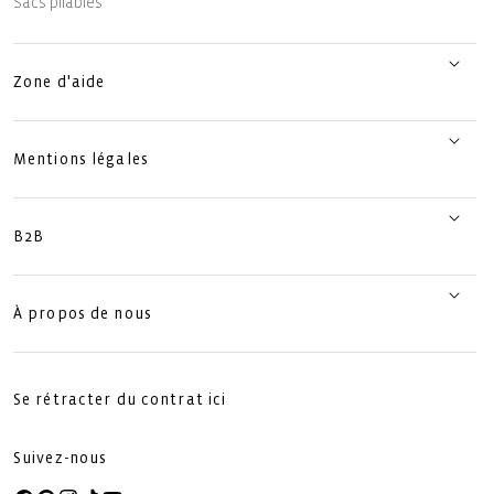
Sacs pliables
Zone d'aide
Mentions légales
B2B
À propos de nous
Se rétracter du contrat ici
Suivez-nous