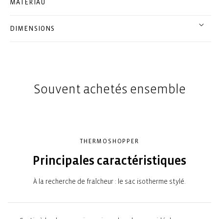
MATÉRIAU
DIMENSIONS
Souvent achetés ensemble
THERMOSHOPPER
Principales caractéristiques
À la recherche de fraîcheur : le sac isotherme stylé.