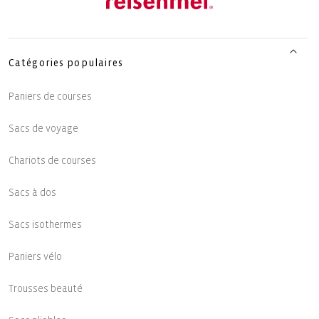
Catégories populaires
Paniers de courses
Sacs de voyage
Chariots de courses
Sacs à dos
Sacs isothermes
Paniers vélo
Trousses beauté