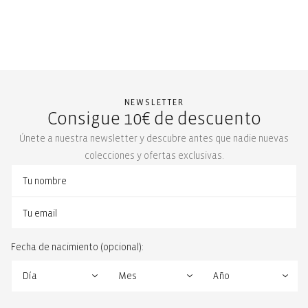
NEWSLETTER
Consigue 10€ de descuento
Únete a nuestra newsletter y descubre antes que nadie nuevas
colecciones y ofertas exclusivas.
Fecha de nacimiento (opcional):