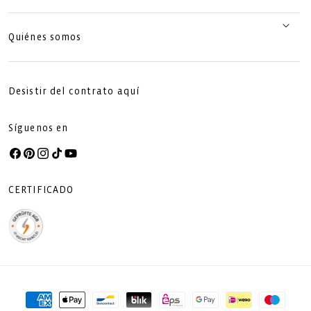
Quiénes somos
Desistir del contrato aquí
Síguenos en
Facebook
Pinterest
Instagram
TikTok
YouTube
CERTIFICADO
Formas