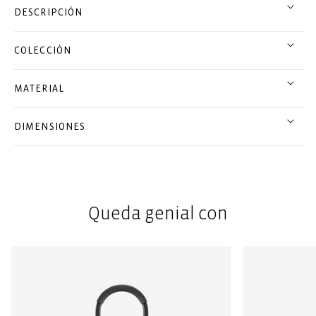
DESCRIPCIÓN
COLECCIÓN
MATERIAL
DIMENSIONES
Queda genial con