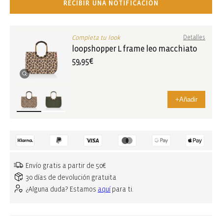
RECIBIR UNA NOTIFICACIÓN
Completa tu look
Detalles
loopshopper L frame leo macchiato
59,95€
+
Añadir
Envío gratis a partir de 50€
30 días de devolución gratuita
¿Alguna duda? Estamos
aquí
para ti.