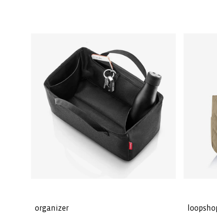
organizer
loopsho