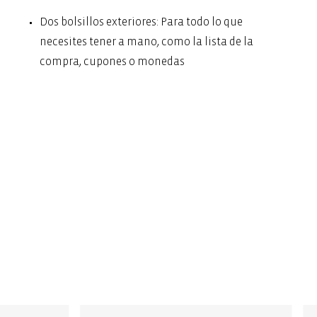
Dos bolsillos exteriores: Para todo lo que
necesites tener a mano, como la lista de la
compra, cupones o monedas