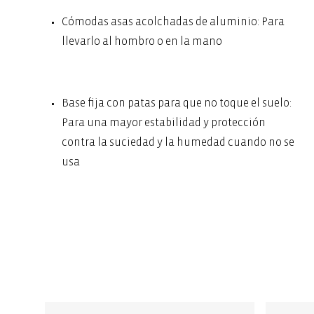
Cómodas asas acolchadas de aluminio: Para
llevarlo al hombro o en la mano
Base fija con patas para que no toque el suelo:
Para una mayor estabilidad y protección
contra la suciedad y la humedad cuando no se
usa